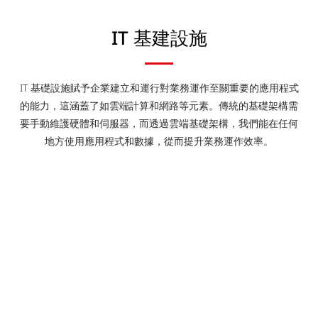
IT 基建設施
IT 基礎設施賦予企業建立和運行對業務運作至關重要的應用程式
的能力，這涵蓋了如雲端計算和網路等元素。傳統的基礎架構需
要手動維護硬體和伺服器，而透過雲端基礎架構，我們能在任何
地方使用應用程式和數據，從而提升業務運作效率。