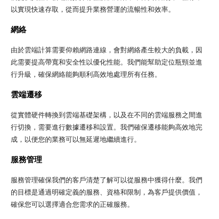
以實現快速存取，從而提升業務營運的流暢性和效率。
網絡
由於雲端計算需要仰賴網路連線，會對網絡產生較大的負載，因
此需要提高帶寬和安全性以優化性能。我們能幫助定位瓶頸並進
行升級，確保網絡能夠順利高效地處理所有任務。
雲端遷移
從實體硬件轉換到雲端基礎架構，以及在不同的雲端服務之間進
行切換，需要進行數據遷移和設置。我們確保遷移能夠高效地完
成，以便您的業務可以無延遲地繼續進行。
服務管理
服務管理確保我們的客戶清楚了解可以從服務中獲得什麼。我們
的目標是通過明確定義的服務、資格和限制，為客戶提供價值，
確保您可以選擇適合您需求的正確服務。