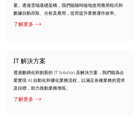
要。透過雲端基礎架構，我們能隨時隨地使用應用程式和
數據自動存取、分析及應用，從而提升業務運作效率。
了解更多
IT 解決方案
透過數碼化和創新的 IT Solution 及解決方案，我們能為企
業實現 AI 自動化和優化業務流程，以滿足各種業務的需求
及目標，助力推動業務增長。
了解更多