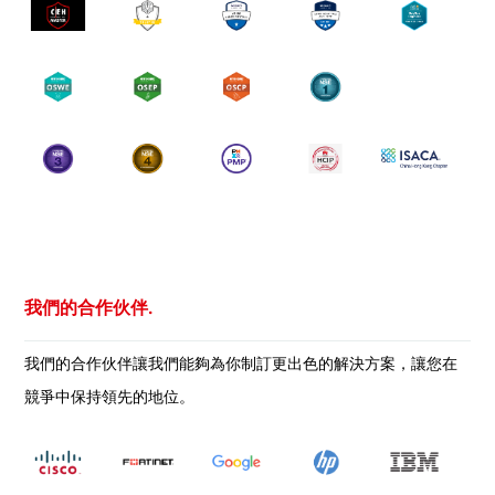
我們的合作伙伴.
我們的合作伙伴讓我們能夠為你制訂更出色的解決方案，讓您在
競爭中保持領先的地位。