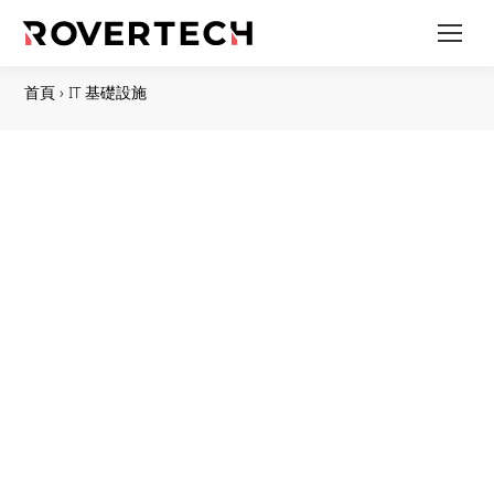
首頁
›
IT 基礎設施