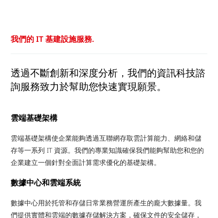
我們的 IT 基建設施服務.
透過不斷創新和深度分析，我們的資訊科技諮
詢服務致力於幫助您快速實現願景。
雲端基礎架構
雲端基礎架構使企業能夠透過互聯網存取雲計算能力、網絡和儲
存等一系列 IT 資源。我們的專業知識確保我們能夠幫助您和您的
企業建立一個針對全面計算需求優化的基礎架構。
數據中心和雲端系統
數據中心用於托管和存儲日常業務營運所產生的龐大數據量。我
們提供實體和雲端的數據存儲解決方案，確保文件的安全儲存，