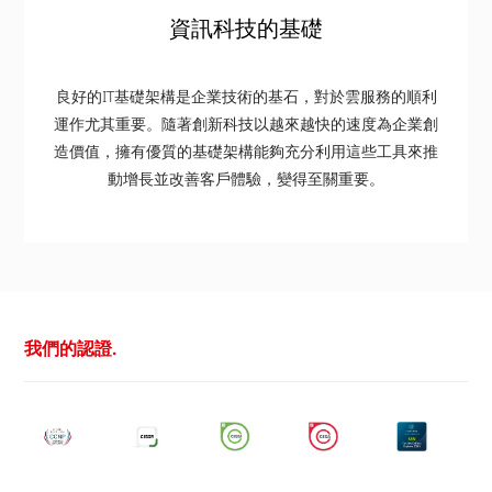
資訊科技的基礎
良好的IT基礎架構是企業技術的基石，對於雲服務的順利
運作尤其重要。隨著創新科技以越來越快的速度為企業創
造價值，擁有優質的基礎架構能夠充分利用這些工具來推
動增長並改善客戶體驗，變得至關重要。
我們的認證.