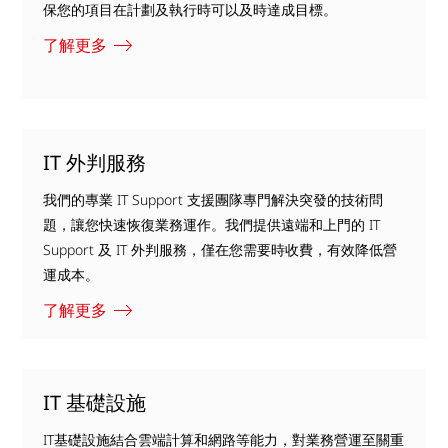
保您的項目在計劃及執行時可以及時達成目標。
了解更多
IT 外判服務
我們的專業 IT Support 支援團隊專門解決突發的技術問
題，讓您快速恢復業務運作。我們提供遠端和上門的 IT
Support 及 IT 外判服務，僅在您需要時收費，有效降低營
運成本。
了解更多
IT 基礎設施
IT基礎設施結合雲端計算和網路等能力，對業務營運至關重