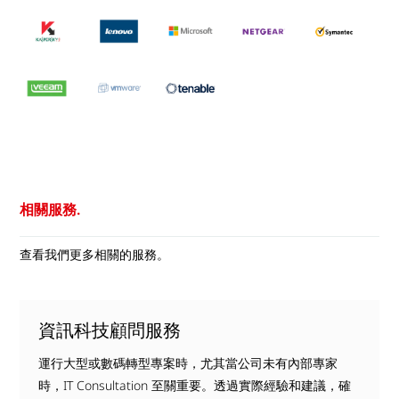
相關服務.
查看我們更多相關的服務。
資訊科技顧問服務
運行大型或數碼轉型專案時，尤其當公司未有內部專家
時，IT Consultation 至關重要。透過實際經驗和建議，確