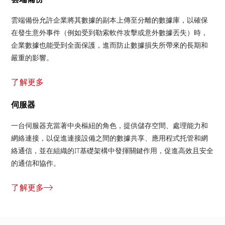
雲端備份允許企業將其數據的副本上傳至分離的數據庫，以確保
在發生意外事件（例如受到勒索軟件攻擊或意外數據丟失）時，
企業數據也能受到全面保護，進而防止數據損失所帶來的長期和
嚴重的影響。
了解更多
伺服器
一台伺服器充當著中央樞紐的角色，提供儲存空間、處理能力和
網絡連接，以促進連接設備之間的數據共享、應用程式托管和網
絡通信，並在組織的IT基礎架構中發揮關鍵作用，促進高效且安全
的通信和協作。
了解更多