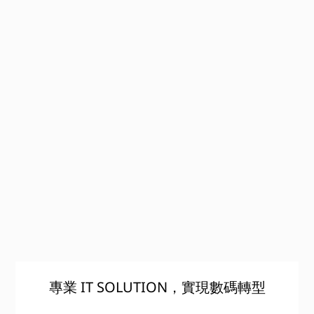
專業 IT SOLUTION，實現數碼轉型