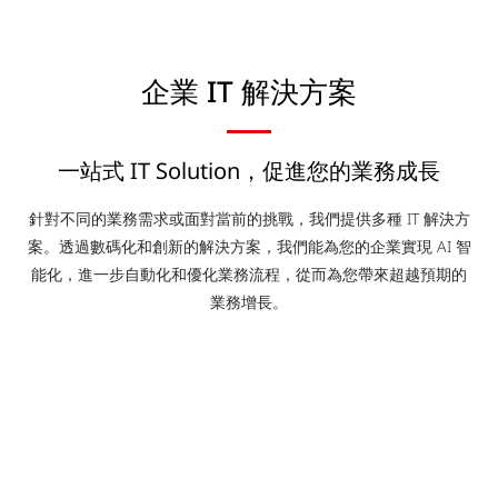
企業 IT 解決方案
一站式 IT Solution，促進您的業務成長
針對不同的業務需求或面對當前的挑戰，我們提供多種 IT 解決方
案。透過數碼化和創新的解決方案，我們能為您的企業實現 AI 智
能化，進一步自動化和優化業務流程，從而為您帶來超越預期的
業務增長。