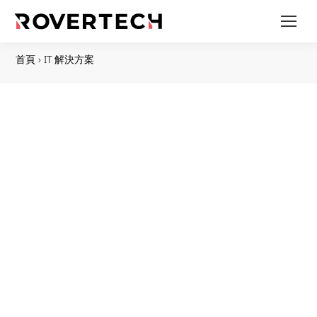
首頁
›
IT 解決方案