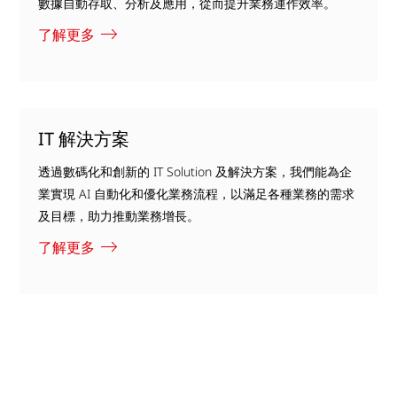
數據自動存取、分析及應用，從而提升業務運作效率。
了解更多
IT 解決方案
透過數碼化和創新的 IT Solution 及解決方案，我們能為企
業實現 AI 自動化和優化業務流程，以滿足各種業務的需求
及目標，助力推動業務增長。
了解更多