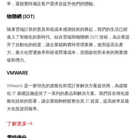
率，還能實時滿足客戶需求並提升他們的體驗。
物聯網 (IOT)
隨著雲端計算的普及和低成本感測技術的興起，我們的生活已經
進入了智能化的新時代。結合雲端與物聯網 (IoT) 技術，為企業提
升了自動化的程度，讓企業能夠實時管理業務，進而提高生產
力，最大化營運效率和節省營運成本，並開啟前所未有的商業價
值和潛力。
VMWARE
VMware 是一家領先的虛擬化和雲計算解決方案提供商，為虛擬
化 IT 基礎設施提供了一系列的產品和解決方案。我們旨在簡化虛
擬化技術的部署，讓企業能夠輕鬆整合其 IT 資源，提高效率並最
大化投資回報率。
了解更多
雲端備份