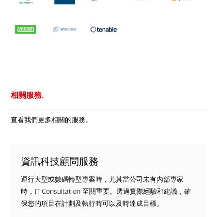
相關服務.
查看我們更多相關的服務。
資訊科技顧問服務
運行大型或數碼轉型專案時，尤其當公司未有內部專家
時，IT Consultation 至關重要。透過實際經驗和建議，確
保您的項目在計劃及執行時可以及時達成目標。