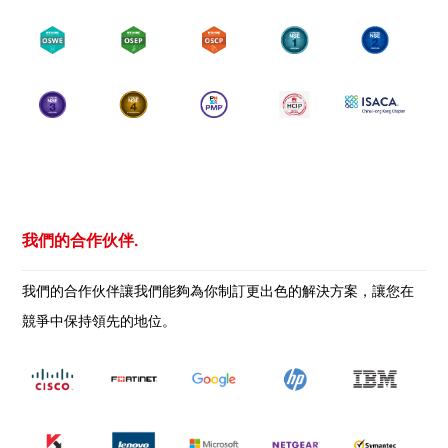
我們的合作伙伴.
我們的合作伙伴讓我們能夠為你制訂更出色的解決方案，讓您在
競爭中保持領先的地位。