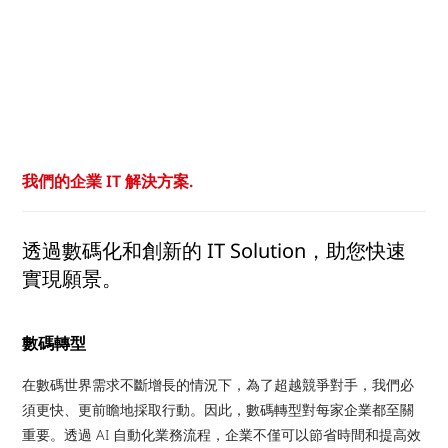
我們的企業 IT 解決方案.
透過數碼化和創新的 IT Solution，助您快速
實現願景。
數碼轉型
在數碼世界需求不斷增長的情況下，為了超越競爭對手，我們必
須更快、更前瞻地採取行動。因此，數碼轉型對每家企業都至關
重要。透過 AI 自動化業務流程，企業不僅可以節省時間和提高效