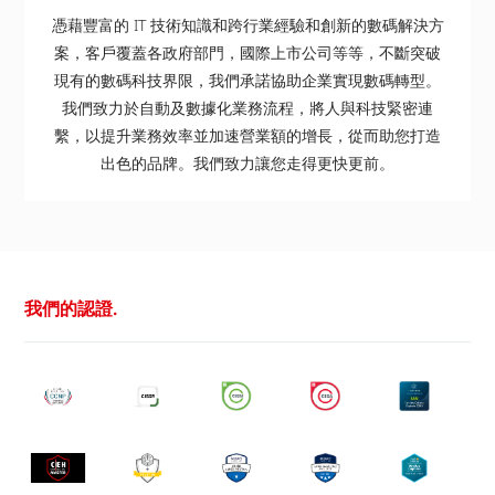
憑藉豐富的 IT 技術知識和跨行業經驗和創新的數碼解決方
案，客戶覆蓋各政府部門，國際上市公司等等，不斷突破
現有的數碼科技界限，我們承諾協助企業實現數碼轉型。
我們致力於自動及數據化業務流程，將人與科技緊密連
繫，以提升業務效率並加速營業額的增長，從而助您打造
出色的品牌。我們致力讓您走得更快更前。
我們的認證.