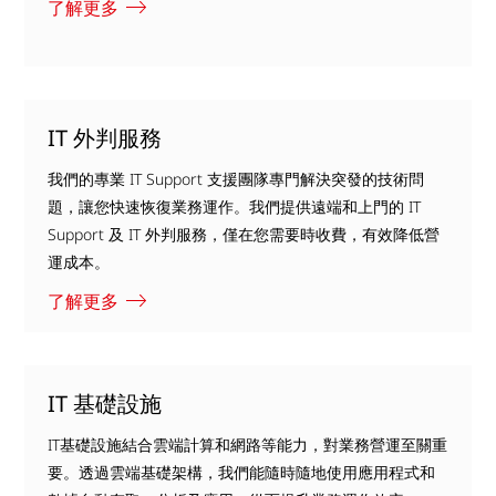
了解更多
IT 外判服務
我們的專業 IT Support 支援團隊專門解決突發的技術問
題，讓您快速恢復業務運作。我們提供遠端和上門的 IT
Support 及 IT 外判服務，僅在您需要時收費，有效降低營
運成本。
了解更多
IT 基礎設施
IT基礎設施結合雲端計算和網路等能力，對業務營運至關重
要。透過雲端基礎架構，我們能隨時隨地使用應用程式和