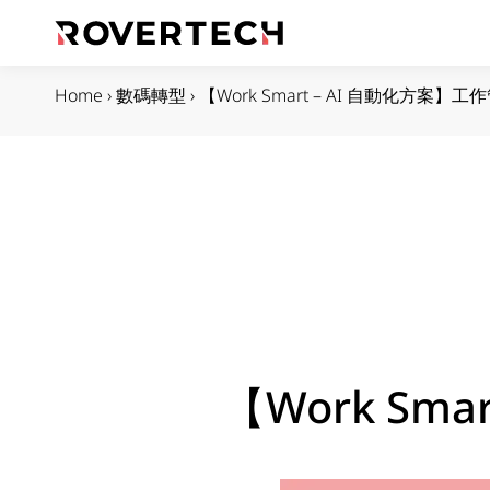
Home
›
數碼轉型
›
【Work Smart – AI 自動化方案】
【Work Sm