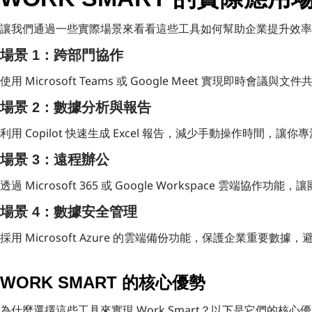
讓我們通過一些實際場景來看看這些工具如何幫助企業提升效率
場景 1：跨部門協作
使用 Microsoft Teams 或 Google Meet 實現即時
場景 2：數據分析與報告
利用 Copilot 快速生成 Excel 報告，減少手動操作時間，
場景 3：遠程辦公
透過 Microsoft 365 或 Google Workspace 雲
場景 4：數據安全管理
採用 Microsoft Azure 的雲端備份功能，保護企業重要數
WORK SMART 的核心優勢
為什麼選擇這些工具來實現 Work Smart？以下是它們的核心