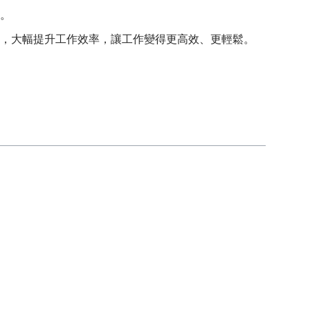
。
，大幅提升工作效率，讓工作變得更高效、更輕鬆。