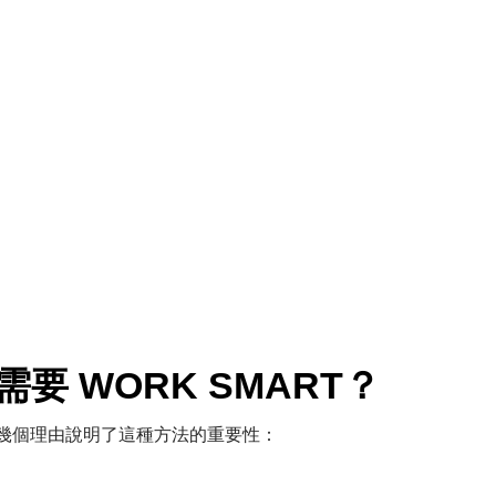
 WORK SMART？
以下幾個理由說明了這種方法的重要性：