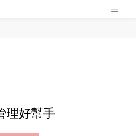
工作管理好幫手