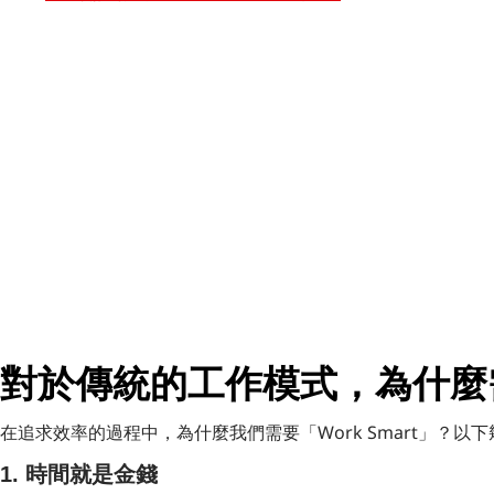
對於傳統的工作模式，為什麼需要
在追求效率的過程中，為什麼我們需要「Work Smart」？
1. 時間就是金錢