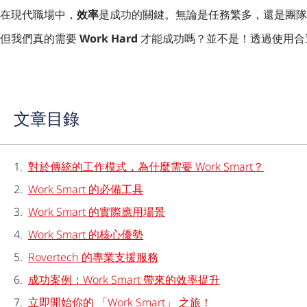
在現代職場中，
效率
是成功的關鍵。無論是任務繁多，還是團隊
但我們真的需要
Work Hard
才能成功嗎？並不是！透過使用合
文章目錄
對於傳統的工作模式，為什麼需要 Work Smart？
Work Smart 的必備工具
Work Smart 的實際應用場景
Work Smart 的核心優勢
Rovertech 的專業支援服務
成功案例：Work Smart 帶來的效率提升
立即開始你的 「Work Smart」 之旅！