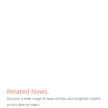
Related News.
Discover a wide range of news articles and insightful content
across diverse topics.