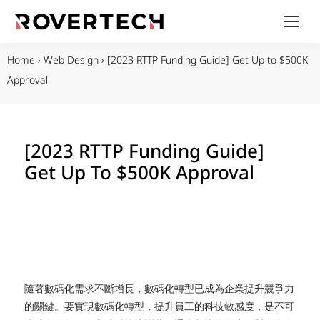
Home
›
Web Design
›
[2023 RTTP Funding Guide] Get Up to $500K
Approval
[2023 RTTP Funding Guide]
Get Up To $500K Approval
隨著數碼化需求不斷增長，數碼化轉型已成為企業提升競爭力
的關鍵。要實現數碼化轉型，提升員工的科技敏感度，是不可