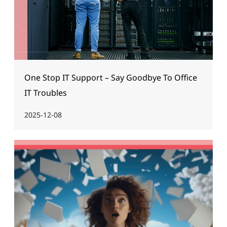
One Stop IT Support – Say Goodbye To Office
IT Troubles
2025-12-08