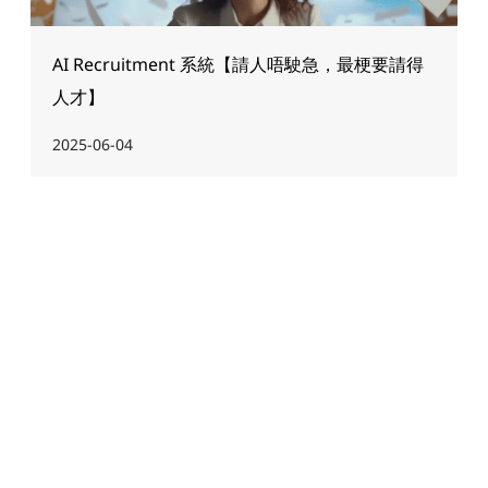
AI Recruitment 系統【請人唔駛急，最梗要請得
人才】
2025-06-04