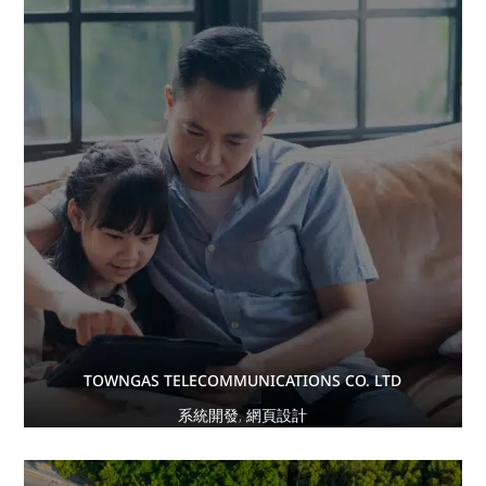
TOWNGAS TELECOMMUNICATIONS CO. LTD
系統開發
,
網頁設計