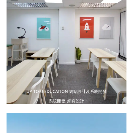
UP TO U EDUCATION 網站設計及系統開發
系統開發
,
網頁設計