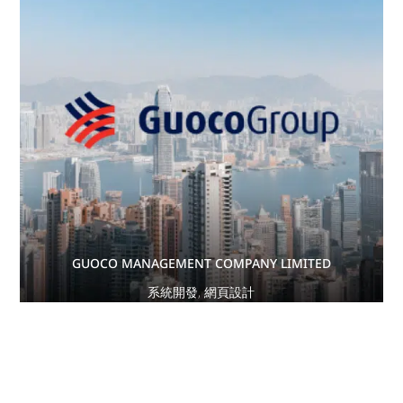
GUOCO MANAGEMENT COMPANY LIMITED
系統開發
,
網頁設計