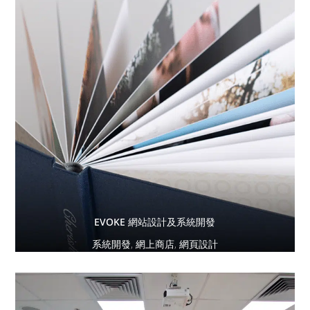
EVOKE 網站設計及系統開發
系統開發
,
網上商店
,
網頁設計