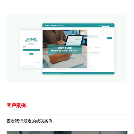
客戶案例.
查看我們最近的成功案例。