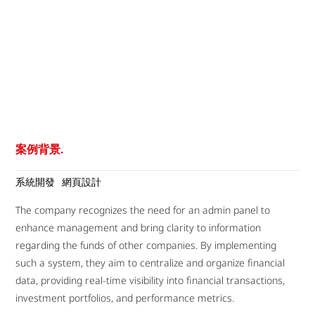
案例背景.
系統開發
網頁設計
The company recognizes the need for an admin panel to
enhance management and bring clarity to information
regarding the funds of other companies. By implementing
such a system, they aim to centralize and organize financial
data, providing real-time visibility into financial transactions,
investment portfolios, and performance metrics.