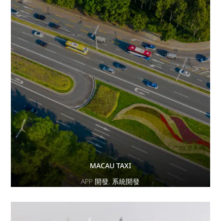
MACAU TAXI
APP 開發
,
系統開發