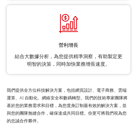
營利增長
結合大數據分析，為您提供精準洞察，有助製定更
明智的決策，同時加快業務增長速度。
我們提供全方位科技解決方案，包括網頁設計、電子商務、雲端
運算、AI 自動化、網絡安全和數碼轉型。我們的技術專家團隊將
基於您的業務需求和目標，為您度身訂制最有效的解決方案，並
與您的團隊無縫合作，確保達成共同目標。你更可將我們視為您
的忠誠合作夥伴。