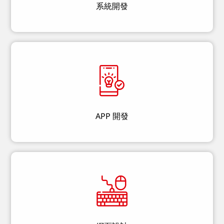
系統開發
APP 開發