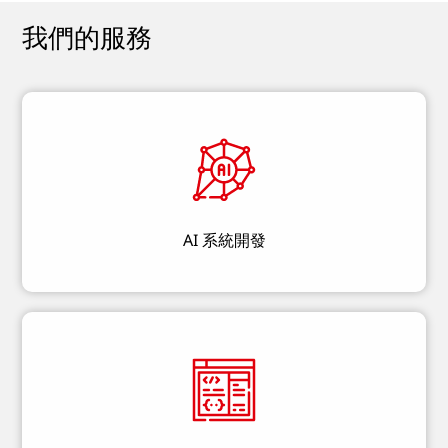
我們的服務
AI 系統開發