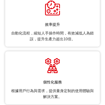
效率提升
自動化流程，縮短人手操作時間，有效減低人為錯
誤，提升生產力超出10倍。
個性化服務
根據用戶行為與需求，提供量身定制的使用體驗與
解決方案。