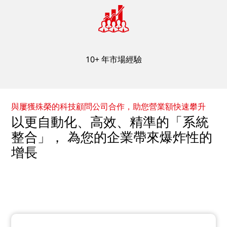
10+ 年市場經驗
與屢獲殊榮的科技顧問公司合作，助您營業額快速攀升
以更自動化、高效、精準的「系統
整合」， 為您的企業帶來爆炸性的
增長