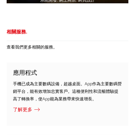
相關服務.
查看我們更多相關的服務。
應用程式
手機已成為主要數碼設備，超越桌面。App作為主要數碼營
銷平台，能有效增加忠實客戶。這種便利性和流暢體驗提
高了轉換率，使App能為業務帶來快速增長。
了解更多