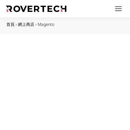
首頁
›
網上商店
›
Magento