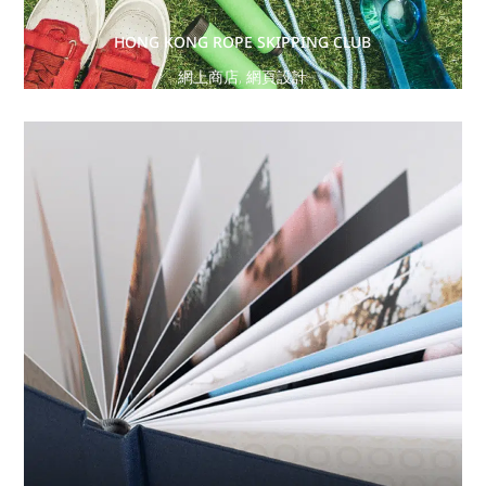
HONG KONG ROPE SKIPPING CLUB
網上商店
,
網頁設計