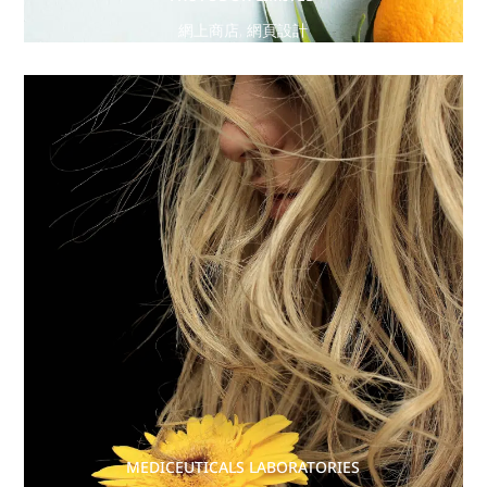
網上商店
,
網頁設計
MEDICEUTICALS LABORATORIES