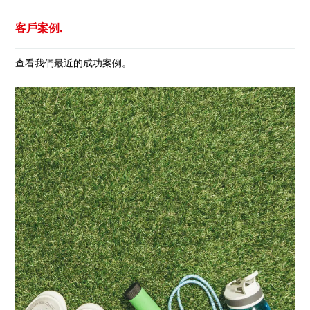
客戶案例.
查看我們最近的成功案例。