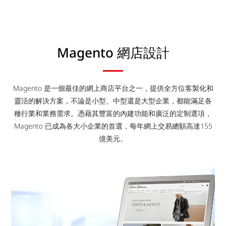
Magento 網店設計
Magento 是一個最佳的網上商店平台之一，提供全方位客製化和
靈活的解決方案，不論是小型、中型還是大型企業，都能滿足各
種行業和業務需求。憑藉其豐富的內建功能和廣泛的定制選項，
Magento 已成為各大小企業的首選，每年網上交易總額高達155
億美元。