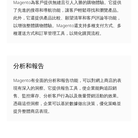
Magento為客戶提供無縫且引人入勝的購物體驗。它提供
了先進的搜尋和導航功能，讓客戶輕鬆尋找和瀏覽產品。
此外，它還提供產品比較、願望清單和客戶評論等功能，
以增強整體購物體驗。Magento還支持多種支付方式、多
種運送方式和訂單管理工具，以簡化購買流程。
分析和報告
Magento有全面的分析和報告功能，可以對網上商店的表
現有深入的洞察。它提供報告工具，使企業能夠追踪銷
售、監控庫存、分析客戶行為以及衡量營銷活動的效果。
憑藉這些洞察，企業可以基於數據做出決策，優化策略並
提升整體商店表現。