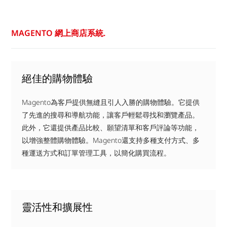
MAGENTO 網上商店系統.
絕佳的購物體驗
Magento為客戶提供無縫且引人入勝的購物體驗。它提供
了先進的搜尋和導航功能，讓客戶輕鬆尋找和瀏覽產品。
此外，它還提供產品比較、願望清單和客戶評論等功能，
以增強整體購物體驗。Magento還支持多種支付方式、多
種運送方式和訂單管理工具，以簡化購買流程。
靈活性和擴展性