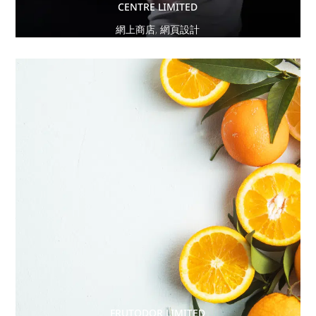
CENTRE LIMITED
網上商店
,
網頁設計
FRUTODOR LIMITED