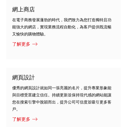
網上商店​
在電子商務發展蓬勃的時代，我們致力為您打造獨特且功
能強大的網店，實現業務流程自動化，為客戶提供既流暢
又愉快的購物體驗。
了解更多
網頁設計
優秀的網頁設計就如同一張亮麗的名片，提升專業形象能
與目標受眾建立信任。持續更新並保持現代感的網站能讓
您在搜索引擎中脫穎而出，提升公司可信度並吸引更多客
戶。
了解更多