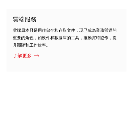
雲端服務
雲端原本只是用作儲存和存取文件，現已成為業務營運的
重要的角色，如軟件和數據庫的工具，推動實時協作，提
升團隊和工作效率。
了解更多