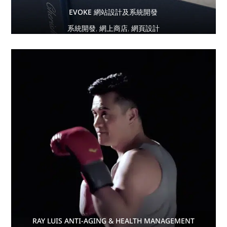
EVOKE 網站設計及系統開發
系統開發
,
網上商店
,
網頁設計
RAY LUIS ANTI-AGING & HEALTH MANAGEMENT