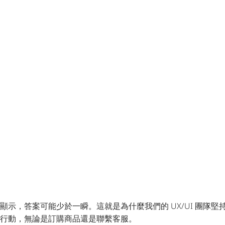
示，答案可能少於一瞬。這就是為什麼我們的 UX/UI 團隊
行動，無論是訂購商品還是聯繫客服。