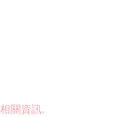
相關資訊.