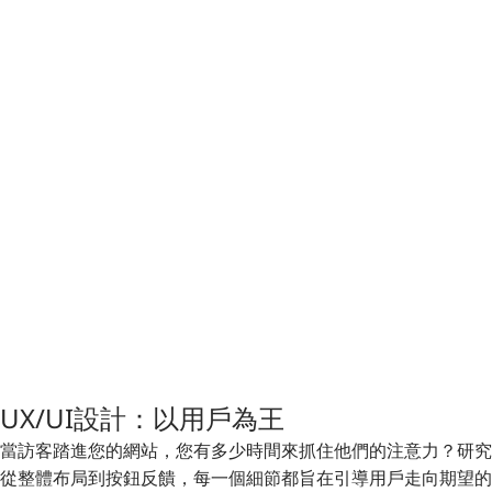
UX/UI設計：以用戶為王
當訪客踏進您的網站，您有多少時間來抓住他們的注意力？研究顯
從整體布局到按鈕反饋，每一個細節都旨在引導用戶走向期望的