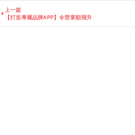
上一篇
【打造專屬品牌APP】令營業額飛升