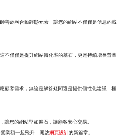
師善於融合動靜態元素，讓您的網站不僅僅是信息的載
這不僅僅是提升網站轉化率的基石，更是持續增長營業
回應顧客需求，無論是解答疑問還是提供個性化建議，極
險，讓您的網站堅如磐石，讓顧客安心交易。
象和營業額一起飛升，開啟
網頁設計
的新篇章。