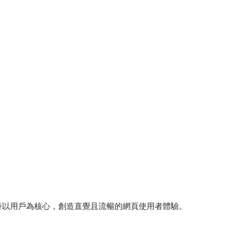
堅持以用戶為核心，創造直覺且流暢的網頁使用者體驗。