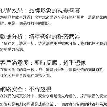
視覺效果：品牌形象的視覺盛宴
您的品牌故事透過什麼方式來講述？是靜態的圖片，還是動態的
體，更是一個品牌故事的開始。
數據分析：精準營銷的秘密武器
了解顧客，勝過一切。透過深度用戶數據分析，我們能夠洞察到
額的動力來源。
客戶滿意度：即時反應，超乎想像
在顧客等待的每一秒，都可能是競爭對手贏得他們的關鍵時刻。
致的客戶滿意度就在彈指之間。
網絡安全：不容忽視
在我們的網頁設計中，安全永遠是優先考慮的。採用最新的安全
無論您是初創公司還是成熟企業，一個度身訂制的網站都能為您的品