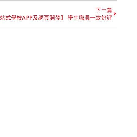
下一篇
站式學校APP及網頁開發】 學生職員一致好評