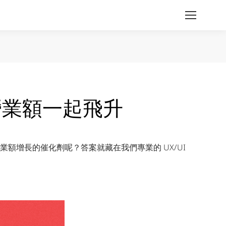
營業額一起飛升
增長的催化劑呢？答案就藏在我們專業的 UX/UI