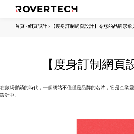
首頁
›
網頁設計
›
【度身訂制網頁設計】令您的品牌形象
【度身訂制網頁
在數碼營銷的時代，一個網站不僅僅是品牌的名片，它是企業靈魂
設計中。