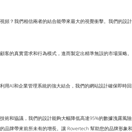
視頻？我們相信兩者的結合能帶來最大的視覺衝擊。我們的設計
顧客的真實需求和行為模式，進而製定出精準無誤的市場策略。
利用AI和企業管理系統的強大結合，我們的網站設計確保即時
技術和協議，我們的設計能夠大幅降低高達95%的數據洩露風
牌帶來前所未有的增長。讓 Rovertech 幫助您的品牌形