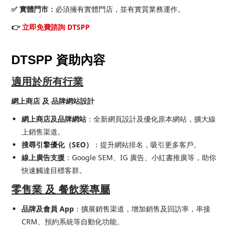
✅ 實體門市：
必須擁有實體門店，並有實質業務運作。
👉
立即免費諮詢 DTSPP
DTSPP 資助內容
適用於所有行業
網上商店 及 品牌網站設計
網上商店及品牌網站
：全新網頁設計及優化原本網站，擴大線
上銷售渠道。
搜尋引擎優化（SEO）
：提升網站排名，吸引更多客戶。
線上廣告支援
：Google SEM、IG 廣告、小紅書推廣等，助你
快速觸達目標客群。
零售業 及 餐飲業專屬
品牌及會員 App
：擴展銷售渠道，增加銷售及回訪率，串接
CRM、預約系統等自動化功能。