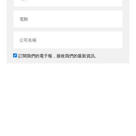
訂閱我們的電子報，接收我們的最新資訊。
提交