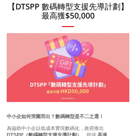
【DTSPP 數碼轉型支援先導計劃】
最高獲$50,000
中小企如何突圍而出？數碼轉型是不二之選！
為協助中小企以低成本實現數碼化，政府推出
DTSPP（數碼轉型支援先導計劃）
，提供
高達