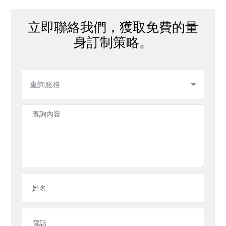
立即聯絡我們，獲取免費的量
身訂制策略。