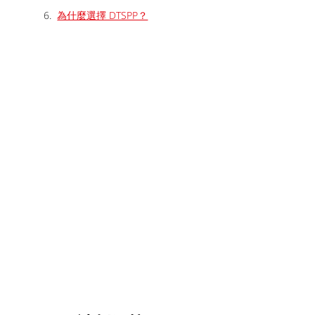
為什麼選擇 DTSPP？