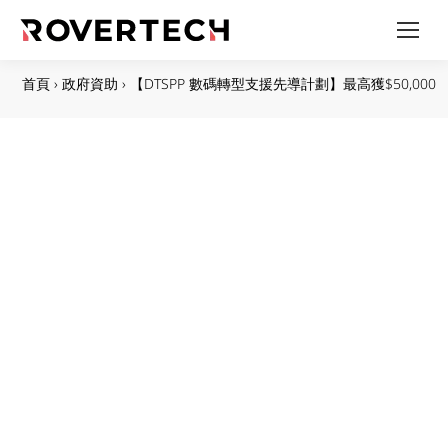
首頁
›
政府資助
›
【DTSPP 數碼轉型支援先導計劃】最高獲$50,000