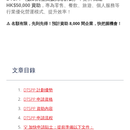
HK$50,000 資助
，專為零售、餐飲、旅遊、個人服務等
行業優化營運模式、提升效率！
⚠️ 名額有限，先到先得！預計資助 8,000 間企業，快把握機會！
文章目錄
DTSPP 計劃優勢
DTSPP 申請資格
DTSPP 資助內容
DTSPP 申請流程
💡 加快申請貼士：提前準備以下文件：