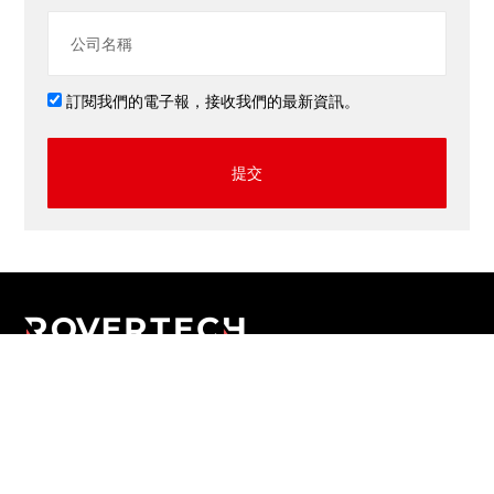
訂閱我們的電子報，接收我們的最新資訊。
提交
應用程式
網上商店
網頁設計