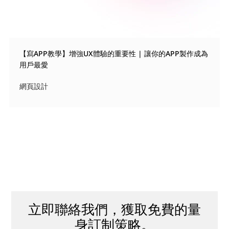
【寫APP教學】增強UX體驗的重要性 | 讓你的APP製作成為
用戶最愛
網頁設計
立即聯絡我們，獲取免費的量
身訂制策略。