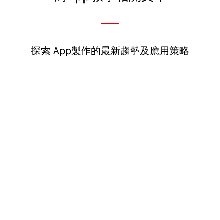
探索 App製作的最新趨勢及應用策略