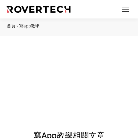
首頁
›
寫app教學
寫app教學相關文章