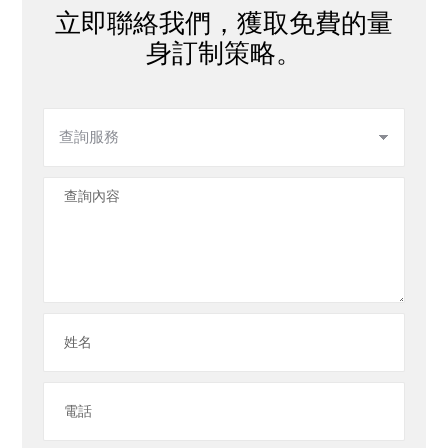
立即聯絡我們，獲取免費的量
身訂制策略。