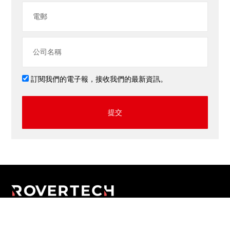
訂閱我們的電子報，接收我們的最新資訊。
提交
應用程式