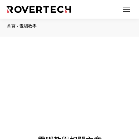
首頁
›
電腦教學