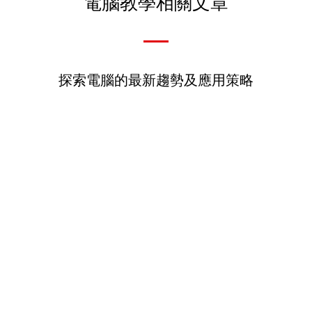
電腦教學相關文章
探索電腦的最新趨勢及應用策略