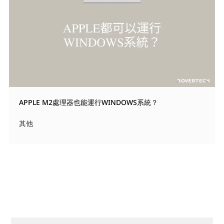
APPLE M2處理器也能運行WINDOWS系統？
其他