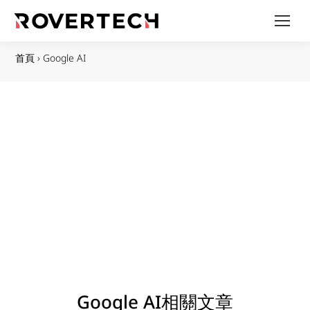
首頁
›
Google AI
Google AI相關文章