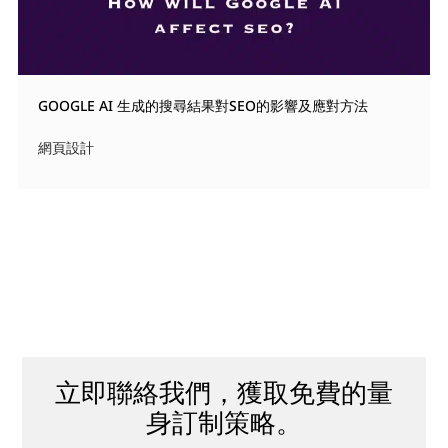
GOOGLE AI 生成的搜尋結果對SEO的影響及應對方法
網頁設計
立即聯絡我們，獲取免費的量
身訂制策略。