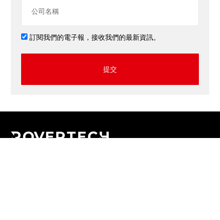
訂閱我們的電子報，接收我們的最新資訊。
提交
應用程式
網上商店
網頁設計