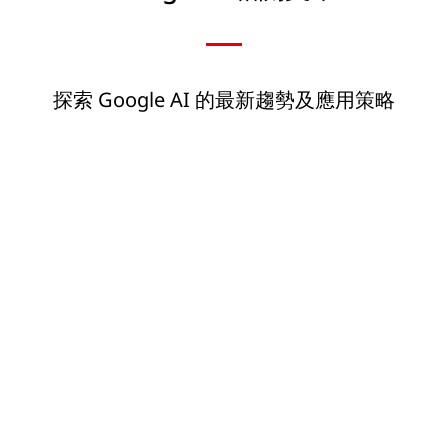
探索 Google AI 的最新趨勢及應用策略