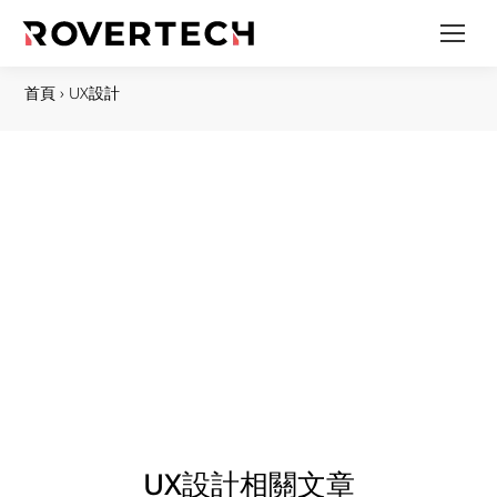
首頁
›
UX設計
UX設計相關文章