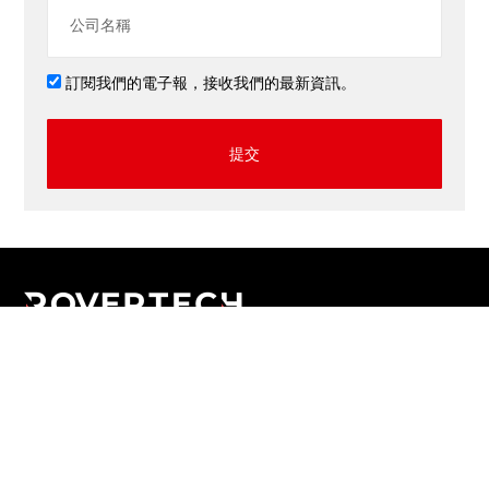
訂閱我們的電子報，接收我們的最新資訊。
提交
應用程式
網上商店
網頁設計