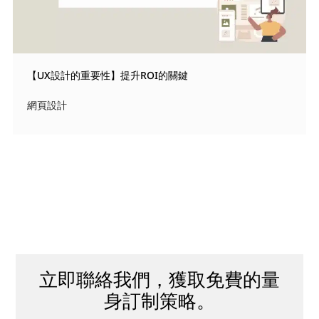
【UX設計的重要性】提升ROI的關鍵
網頁設計
立即聯絡我們，獲取免費的量
身訂制策略。