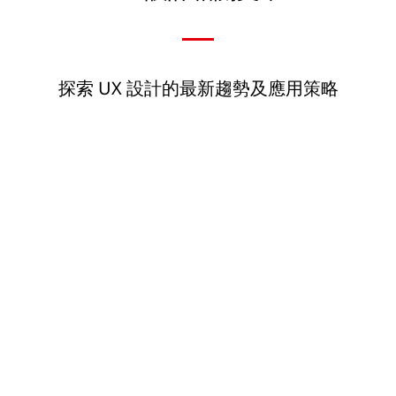
探索 UX 設計的最新趨勢及應用策略