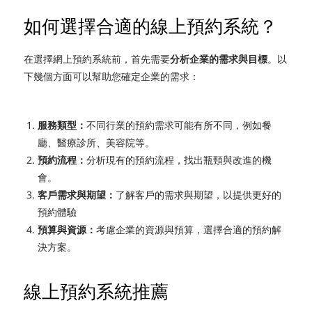
如何選擇合適的線上預約系統？
在選擇網上預約系統前，首先需要
分析企業的需求與目標
。以
下幾個方面可以幫助您確定企業的需求：
服務類型：
不同行業的預約需求可能有所不同，例如餐
廳、醫療診所、美容院等。
預約流程：
分析現有的預約流程，找出瓶頸與改進的機
會。
客戶需求與期望：
了解客戶的需求與期望，以提供更好的
預約體驗
預算與資源：
考慮企業的資源與預算，選擇合適的預約解
決方案。
線上預約系統推薦