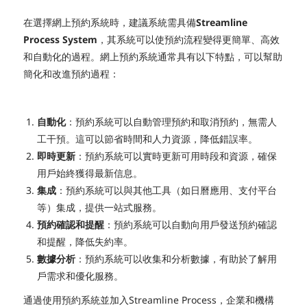
在選擇網上預約系統時，建議系統需具備
Streamline
Process System
，其系統可以使預約流程變得更簡單、高效
和自動化的過程。網上預約系統通常具有以下特點，可以幫助
簡化和改進預約過程：
自動化
：預約系統可以自動管理預約和取消預約，無需人
工干預。這可以節省時間和人力資源，降低錯誤率。
即時更新
：預約系統可以實時更新可用時段和資源，確保
用戶始終獲得最新信息。
集成
：預約系統可以與其他工具（如日曆應用、支付平台
等）集成，提供一站式服務。
預約確認和提醒
：預約系統可以自動向用戶發送預約確認
和提醒，降低失約率。
數據分析
：預約系統可以收集和分析數據，有助於了解用
戶需求和優化服務。
通過使用預約系統並加入Streamline Process，企業和機構