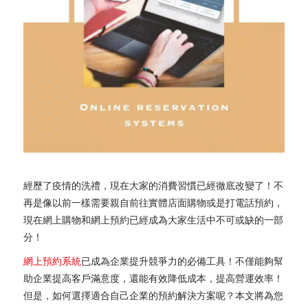
經歷了疫情的洗禮，現在大家的消費習慣已經徹底改變了！不
再是像以前一樣需要親自前往實體店面購物或是打電話預約，
現在網上購物和網上預約已經成為大家生活中不可或缺的一部
分！
網上預約系統
已成為企業提升競爭力的必備工具！不僅能夠幫
助企業提高客戶滿意度，還能有效降低成本，提高營運效率！
但是，如何選擇適合自己企業的預約解決方案呢？本文將為您