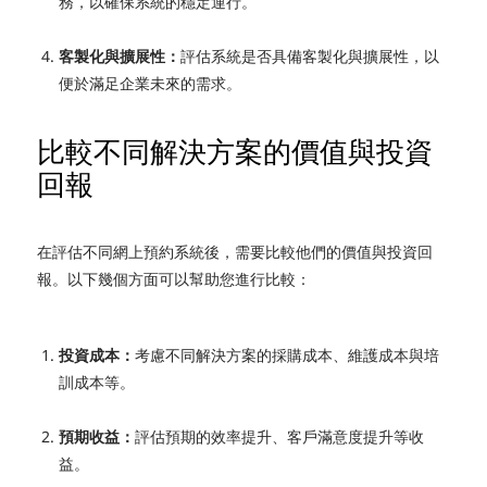
務，以確保系統的穩定運行。
客製化與擴展性：
評估系統是否具備客製化與擴展性，以
便於滿足企業未來的需求。
比較不同解決方案的價值與投資
回報
在評估不同網上預約系統後，需要比較他們的價值與投資回
報。以下幾個方面可以幫助您進行比較：
投資成本：
考慮不同解決方案的採購成本、維護成本與培
訓成本等。
預期收益：
評估預期的效率提升、客戶滿意度提升等收
益。