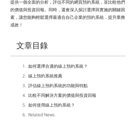
提供一個全面的分析，評估不同的網頁預約系統，並比較他們
的價值與投資回報。同時，還會深入探討選擇與實施的關鍵因
素，讓您能夠輕鬆選擇最適合自己企業的預約系統，提升業務
成效！
文章目錄
如何選擇合適的線上預約系統？
線上預約系統推薦
評估線上預約系統的功能與特點
比較不同解決方案的價值與投資回報
如何使用線上預約系統？
Related News.