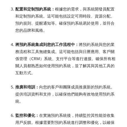
配置和定制預約系統：
根據您的需求，與系統開發員配置
和定制預約系統。這可能包括設定可用時段、資源分配、
預約規則、提醒通知等。確保預約系統易於使用，並符合
您的品牌和風格。
將預約系統集成到您的工作流程中：
將預約系統與您的業
務流程和工具無縫集成。這可能包括與日曆應用、客戶關
係管理（CRM）系統、支付平台等進行連接。確保所有相
關人員都熟悉如何使用預約系統，並了解其與其他工具的
互動方式。
推廣和培訓：
向您的客戶和團隊成員推廣新的預約系統。
提供培訓資料和支持，以確保他們能夠有效地使用預約系
統。
監控和優化：
在實施預約系統後，持續監控其性能並收集
用戶反饋。根據需要對預約系統進行調整和優化，以確保