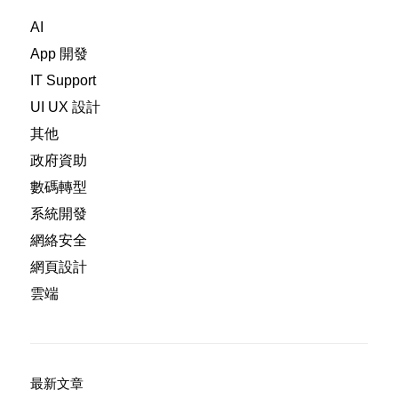
AI
App 開發
IT Support
UI UX 設計
其他
政府資助
數碼轉型
系統開發
網絡安全
網頁設計
雲端
最新文章