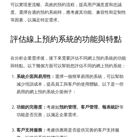
可以實現更流暢、高效的預約流程，提高用戶滿意度和忠誠
度。選擇合適的預約系統時，應考慮其功能、兼容性和定制性
等因素，以滿足特定需求。
評估線上預約系統的功能與特點
在分析企業需求後，接下來需要評估不同網上預約系統的功能
與特點。以下幾個方面可以幫助您評估不同的網上預約系統：
系統介面與易用性：
選擇一個簡單易用的系統，可以幫助
減少培訓成本，提高員工與客戶的使用體驗。以下是一些
易用的網上預約系統介面例子：
功能的完善度：
考慮如
預約管理、客戶管理、報表統計
等
功能是否完善，以滿足企業需求。
客戶支持服務：
考慮供應商是否提供完善的客戶支持服