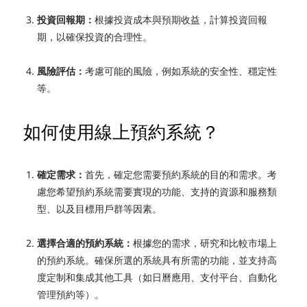
投資回報期：
根據投資成本與預期收益，計算投資回報
期，以確保投資的合理性。
風險評估：
考慮可能的風險，例如系統的安全性、穩定性
等。
如何使用線上預約系統？
確定需求：
首先，確定您需要預約系統的目的和需求。考
慮您希望預約系統需要實現的功能、支持的資源和服務類
型、以及目標用戶群等因素。
選擇合適的預約系統：
根據您的需求，研究和比較市場上
的預約系統。確保所選的系統具有所需的功能，並支持高
度定制和集成其他工具（如日曆應用、支付平台、
自動化
管理預約
等）。