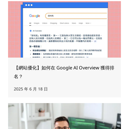
【網站優化】如何在 Google AI Overview 獲得排
名？
2025 年 6 月 18 日