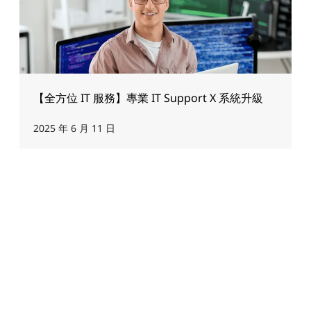
【全方位 IT 服務】專業 IT Support X 系統升級
2025 年 6 月 11 日