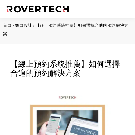
首頁
›
網頁設計
›
【線上預約系統推薦】如何選擇合適的預約解決方
案
【線上預約系統推薦】如何選擇
合適的預約解決方案