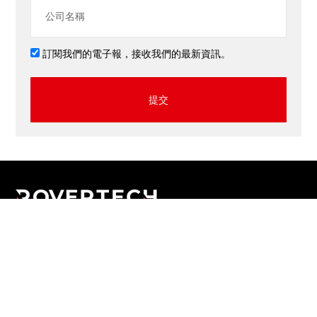
訂閱我們的電子報，接收我們的最新資訊。
提交
應用程式
網上商店
網頁設計