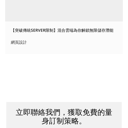
【突破傳統SERVER限制】混合雲端為你解鎖無限儲存潛能
網頁設計
立即聯絡我們，獲取免費的量
身訂制策略。