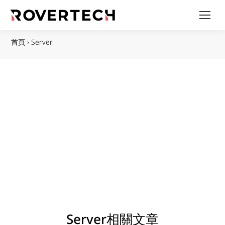
首頁
›
Server
Server相關文章