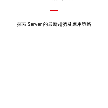
探索 Server 的最新趨勢及應用策略