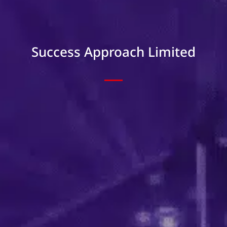
Success Approach Limited