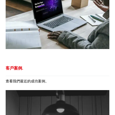
客戶案例.
查看我們最近的成功案例。