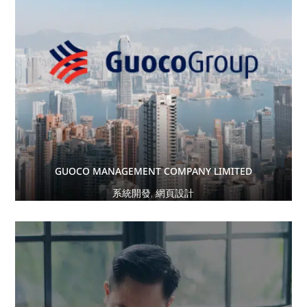
GUOCO MANAGEMENT COMPANY LIMITED
系統開發
,
網頁設計