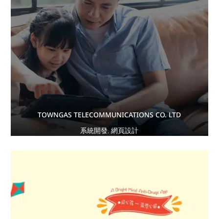
TOWNGAS TELECOMMUNICATIONS CO. LTD
系統開發
,
網頁設計