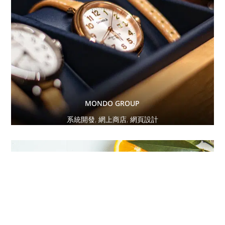
MONDO GROUP
系統開發
,
網上商店
,
網頁設計