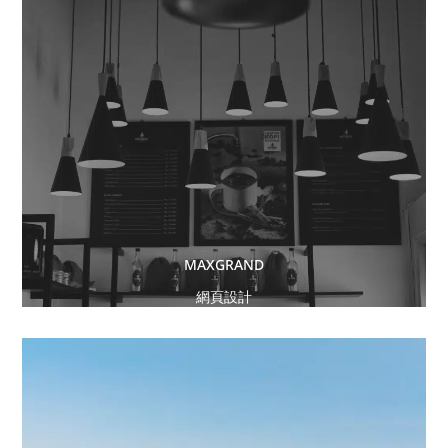
MAXGRAND
網頁設計