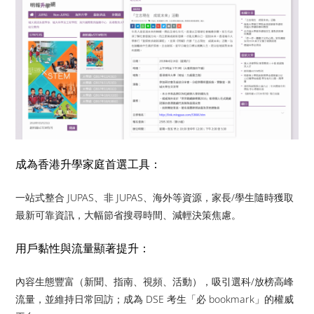
成為香港升學家庭首選工具：
一站式整合 JUPAS、非 JUPAS、海外等資源，家長/學生隨時獲取
最新可靠資訊，大幅節省搜尋時間、減輕決策焦慮。
用戶黏性與流量顯著提升：
內容生態豐富（新聞、指南、視頻、活動），吸引選科/放榜高峰
流量，並維持日常回訪；成為 DSE 考生「必 bookmark」的權威