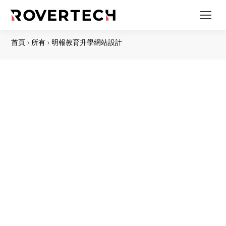
首頁
›
所有
›
明報教育升學網站設計