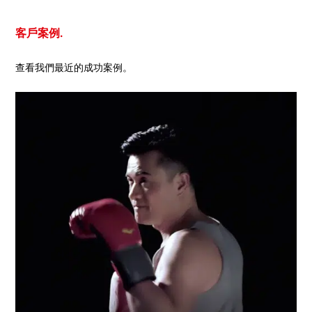
客戶案例.
查看我們最近的成功案例。