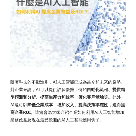
隨著科技的不斷進步，AI人工智能已成為當今和未來的趨勢。
對企業來說，AI可以提供許多優勢，例如
自動化流程、提供精
準預測和分析、提高生產力和效率、優化客戶體驗
等。此外，
AI還可以
降低企業成本、增加收入、提高決策準確性，進而提
高企業ROI
。這篇會為大家介紹企業如何利用AI人工智能增加
業務效益及現在最受歡迎的AI人工智能應用例子。