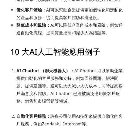
優化客戶體驗：
AI可以幫助企業提供更加個性化和定制化
的產品和服務，從而提高客戶體驗和滿意度。
降低成本和風險：
AI可以降低企業的成本和風險，例如通
過自動化流程、提高質量控制和減少人為錯誤等。
10 大AI人工智能應用例子
AI Chatbot （聊天機器人）：
AI Chatbot 可以幫助企業
提供自動化的客戶服務和支持，例如回答問題、解決問
題、提供建議等。這可以大大減少人力成本，同時提高客
戶滿意度和體驗。AI Chatbot 已經被廣泛應用於客戶服
務、銷售和市場營銷等領域。
自動化客戶服務：
許多公司使用AI技術來提供自動化的客
戶服務，例如Zendesk、Intercom等。