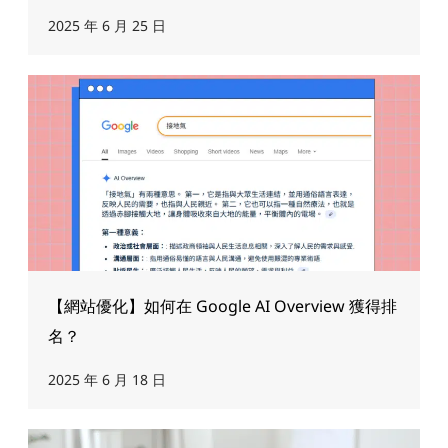
2025 年 6 月 25 日
【網站優化】如何在 Google AI Overview 獲得排
名？
2025 年 6 月 18 日