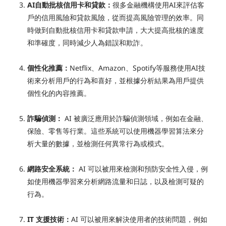
AI自動批核信用卡和貸款：
很多金融機構使用AI來評估客
戶的信用風險和貸款風險，從而提高風險管理的效率。同
時做到自動批核信用卡和貸款申請，大大提高批核的速度
和準確度，同時減少人為錯誤和欺詐。
個性化推薦：
Netflix、Amazon、Spotify等服務使用AI技
術來分析用戶的行為和喜好，並根據分析結果為用戶提供
個性化的內容推薦。
詐騙偵測：
AI 被廣泛應用於詐騙偵測領域，例如在金融、
保險、零售等行業。這些系統可以使用機器學習算法來分
析大量的數據，並檢測任何異常行為或模式。
網路安全系統：
AI 可以被用來檢測和預防安全性入侵，例
如使用機器學習來分析網路流量和日誌，以及檢測可疑的
行為。
IT 支援技術：
AI 可以被用來解決使用者的技術問題，例如