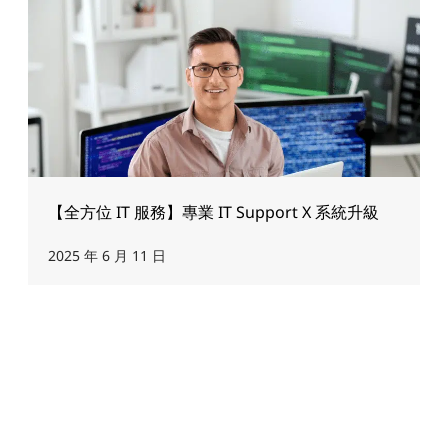
【全方位 IT 服務】專業 IT Support X 系統升級
2025 年 6 月 11 日