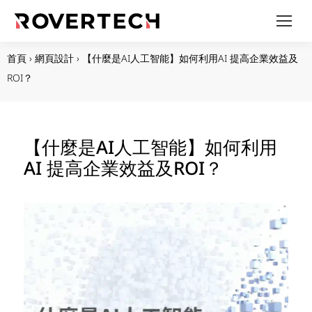
首頁
›
網頁設計
›
【什麼是AI人工智能】如何利用AI 提高企業效益及
ROI？
【什麼是AI人工智能】如何利用
AI 提高企業效益及ROI？