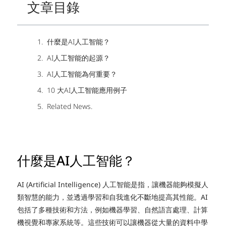
文章目錄
什麼是AI人工智能？
AI人工智能的起源？
AI人工智能為何重要？
10 大AI人工智能應用例子
Related News.
什麼是AI人工智能？
AI (Artificial Intelligence) 人工智能是指，讓機器能夠模擬人
類智慧的能力，並透過學習和自我進化不斷地提高其性能。AI
包括了多種技術和方法，例如機器學習、自然語言處理、計算
機視覺和專家系統等。這些技術可以讓機器從大量的資料中學