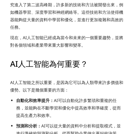
究進入了第二波高峰期，許多新的技術和方法被開發出來，例
如機器學習、深度學習和神經網絡等。這些技術和方法使得機
器能夠從大量的資料中學習和優化，並進行更加複雜和高效的
任務。
現在，AI人工智能已經成為當今和未來的一個重要趨勢，並將
對各個領域和產業帶來重大影響和變革。
AI人工智能為何重要？
AI人工智能之所以重要，是因為它可以為人類帶來許多價值和
優勢。以下是幾個重要的方面：
自動化和效率提升：
AI可以自動化許多繁瑣和重複的任
務，並能夠在不斷學習和優化中提高效率和準確度，從而
提高生產力和效率。
預測和分析：
AI可以從大量的資料中分析和提取模式，並
進行準確的預測和分析，從而幫助企業做出更好的決策。