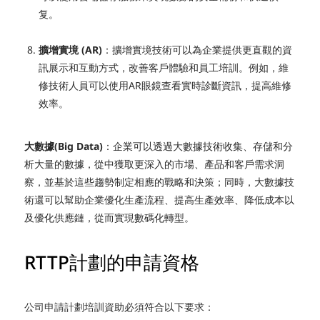
复。
擴增實境 (AR)
：擴增實境技術可以為企業提供更直觀的資
訊展示和互動方式，改善客戶體驗和員工培訓。例如，維
修技術人員可以使用AR眼鏡查看實時診斷資訊，提高維修
效率。
大數據(Big Data)
：
企業可以透過大數據技術收集、存儲和分
析大量的數據，從中獲取更深入的市場、產品和客戶需求洞
察，並基於這些趨勢制定相應的戰略和決策；同時，大數據技
術還可以幫助企業優化生產流程、提高生產效率、降低成本以
及優化供應鏈，從而實現數碼化轉型。
RTTP計劃的申請資格
公司申請計劃培訓資助必須符合以下要求：