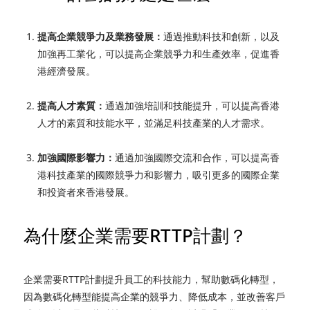
提高企業競爭力及業務發展：
通過推動科技和創新，以及
加強再工業化，可以提高企業競爭力和生產效率，促進香
港經濟發展。
提高人才素質：
通過加強培訓和技能提升，可以提高香港
人才的素質和技能水平，並滿足科技產業的人才需求。
加強國際影響力：
通過加強國際交流和合作，可以提高香
港科技產業的國際競爭力和影響力，吸引更多的國際企業
和投資者來香港發展。
為什麼企業需要RTTP計劃？
企業需要RTTP計劃提升員工的科技能力，幫助數碼化轉型，
因為數碼化轉型能提高企業的競爭力、降低成本，並改善客戶