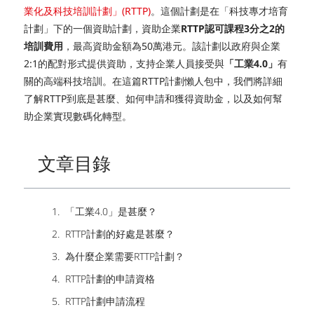
業化及科技培訓計劃」(RTTP)
。這個計劃是在「科技專才培育
計劃」下的一個資助計劃，資助企業
RTTP認可課程3分之2的
培訓費用
，最高資助金額為50萬港元。該計劃以政府與企業
2:1的配對形式提供資助，支持企業人員接受與
「工業4.0」
有
關的高端科技培訓。在這篇RTTP計劃懶人包中，我們將詳細
了解RTTP到底是甚麼、如何申請和獲得資助金，以及如何幫
助企業實現數碼化轉型。
文章目錄
「工業4.0」是甚麼？
RTTP計劃的好處是甚麼？
為什麼企業需要RTTP計劃？
RTTP計劃的申請資格
RTTP計劃申請流程