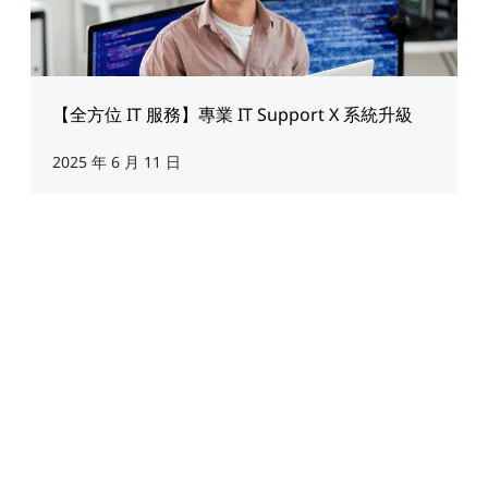
【全方位 IT 服務】專業 IT Support X 系統升級
2025 年 6 月 11 日