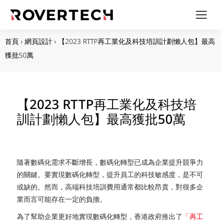
首頁
›
網頁設計
›
【2023 RTTP再工業化及科技培訓計劃懶人包】最高
獲批50萬
【2023 RTTP再工業化及科技培
訓計劃懶人包】最高獲批50萬
隨著數碼化需求不斷增長，數碼化轉型已成為企業提升競爭力
的關鍵。要實現數碼化轉型，提升員工的科技敏感度，是不可
或缺的。然而，高端科技培訓費用通常都比較昂貴，對很多企
業而言可能存在一定的負擔。
為了幫助企業更好地實現數碼化轉型，香港政府推出了
「再工