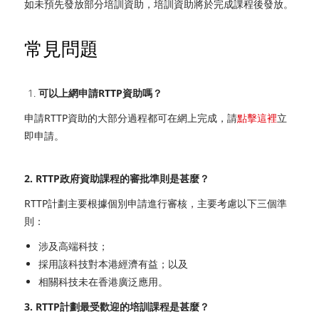
如未預先發放部分培訓資助，培訓資助將於完成課程後發放。
常見問題
可以上網申請RTTP資助嗎？
申請RTTP資助的大部分過程都可在網上完成，請
點擊這裡
立
即申請
。
2. RTTP政府資助課程的審批準則是甚麼？
RTTP計劃主要根據個別申請進行審核，主要考慮以下三個準
則：
涉及高端科技；
採用該科技對本港經濟有益；以及
相關科技未在香港廣泛應用。
3. RTTP計劃最受歡迎的培訓課程是甚麼？