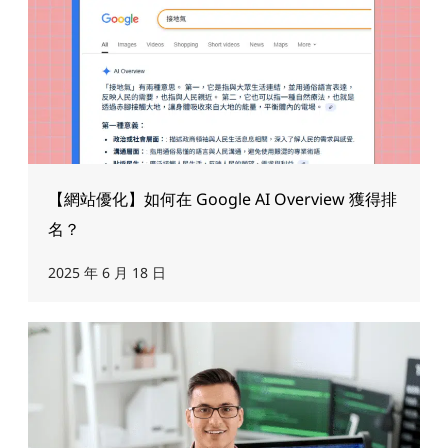
【網站優化】如何在 Google AI Overview 獲得排
名？
2025 年 6 月 18 日