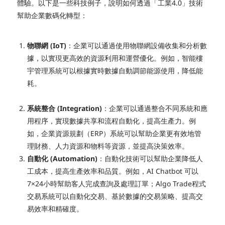
體驗。以下是一些科技例子，說明如何透過
「工業4.0」技術
幫助企業數碼化轉型：
物聯網 (IoT)
：企業可以通過使用物聯網設備收集和分析數
據，以實現更高效的資源利用和運營優化。例如，智能樓
宇管理系統可以根據實時數據自動調節能源使用，降低能
耗。
系統整合 (Integration)
：企業可以通過整合不同系統和應
用程序，實現數據共享和流程自動化，提高生產力。例
如，企業資源規劃（ERP）系統可以幫助企業更有效地管
理財務、人力資源和物料等資源，並提高決策效率。
自動化 (Automation)
：自動化技術可以幫助企業降低人
工成本，提高生產效率和品質。例如，AI Chatbot 可以
7×24小時幫助客人完成查詢及處理訂單；
Algo Trade程式
交易系統可以自動化交易、基於數據的交易策略、提高交
易效率和精確度。