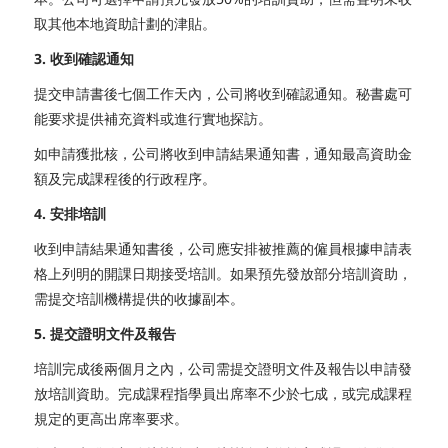
取其他本地資助計劃的津貼。
3. 收到確認通知
提交申請書後七個工作天內，公司將收到確認通知。秘書處可
能要求提供補充資料或進行實地探訪。
如申請獲批核，公司將收到申請結果通知書，通知最高資助金
額及完成課程後的行政程序。
4. 安排培訓
收到申請結果通知書後，公司應安排被推薦的僱員根據申請表
格上列明的開課日期接受培訓。如果預先發放部分培訓資助，
需提交培訓機構提供的收據副本。
5. 提交證明文件及報告
培訓完成後兩個月之內，公司需提交證明文件及報告以申請發
放培訓資助。完成課程指學員出席率不少於七成，或完成課程
規定的更高出席率要求。