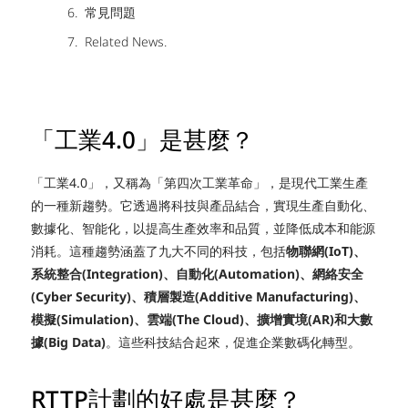
常見問題
Related News.
「工業4.0」是甚麼？
「工業4.0」，又稱為「第四次工業革命」，是現代工業生產
的一種新趨勢。它透過將科技與產品結合，實現生產自動化、
數據化、智能化，以提高生產效率和品質，並降低成本和能源
消耗。這種趨勢涵蓋了九大不同的科技，包括
物聯網(IoT)、
系統整合(Integration)、自動化(Automation)、網絡安全
(Cyber Security)、積層製造(Additive Manufacturing)、
模擬(Simulation)、雲端(The Cloud)、擴增實境(AR)和大數
據(Big Data)
。這些科技結合起來，促進企業數碼化轉型。
RTTP計劃的好處是甚麼？