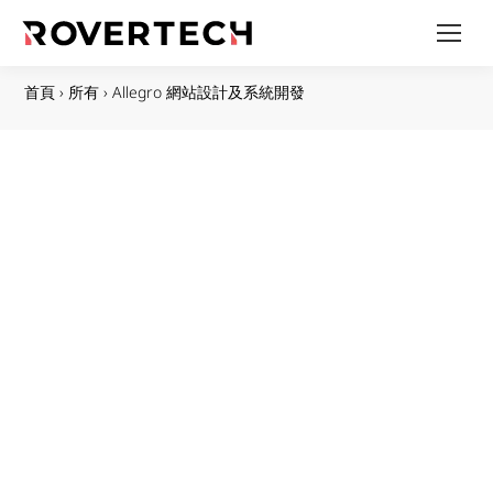
首頁
›
所有
›
Allegro 網站設計及系統開發