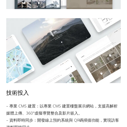
技術投入
– 專業 CMS 建置：以專業 CMS 建置樓盤展示網站，支援高解析
媒體上傳、360°虛擬導覽整合及影片嵌入。
– 資料即時同步：開發線上預約系統與 QR碼掃描功能，實現訪客