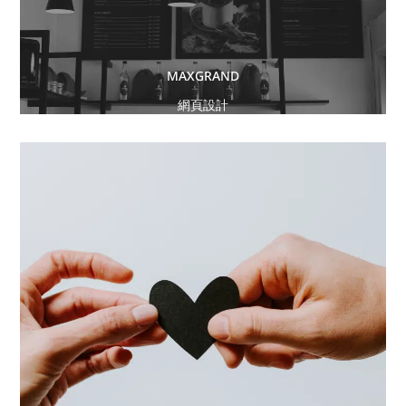
MAXGRAND
網頁設計