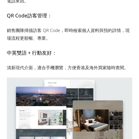
電話來回。
QR Code訪客管理：
銷售團隊掃描訪客 QR Code，即時檢索個人資料與預約詳情，現
場流程更順暢、專業。
中英雙語 + 行動友好：
清新現代介面，適合手機瀏覽，方便香港及海外買家隨時查閱。