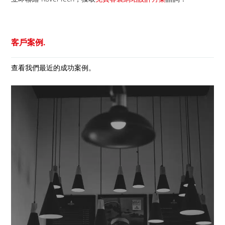
客戶案例.
查看我們最近的成功案例。