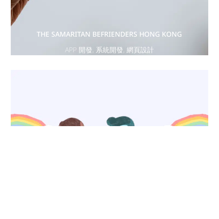
THE SAMARITAN BEFRIENDERS HONG KONG
APP 開發
,
系統開發
,
網頁設計