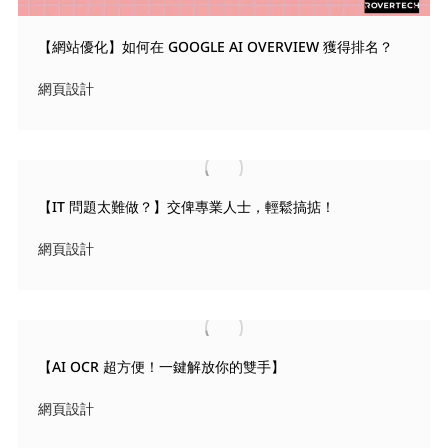
【網站優化】如何在 GOOGLE AI OVERVIEW 獲得排名？
網頁設計
【IT 問題太難做？】交俾專業人士，輕鬆搞掂！
網頁設計
【AI OCR 超方便！一鍵解放你的雙手】
網頁設計