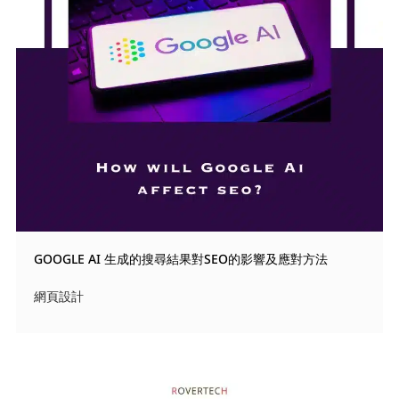
GOOGLE AI 生成的搜尋結果對SEO的影響及應對方法
網頁設計