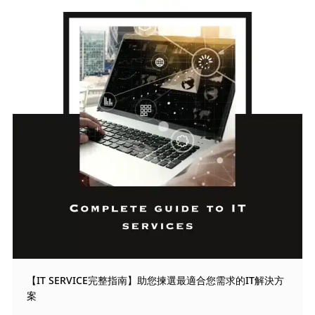
【IT SERVICE完整指南】助您揀選最適合您需求的IT解決方
案