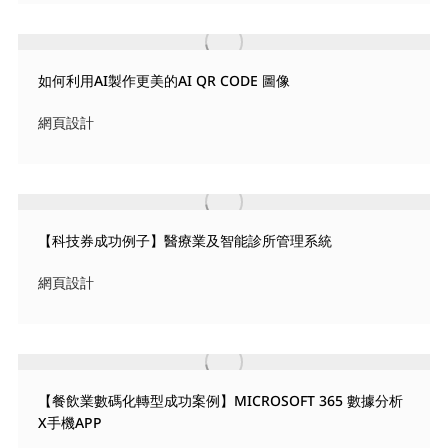
如何利用AI製作更美的AI QR CODE 圖像
網頁設計
【科技券成功例子】醫療業及智能診所管理系統
網頁設計
【餐飲業數碼化轉型成功案例】MICROSOFT 365 數據分析
X手機APP