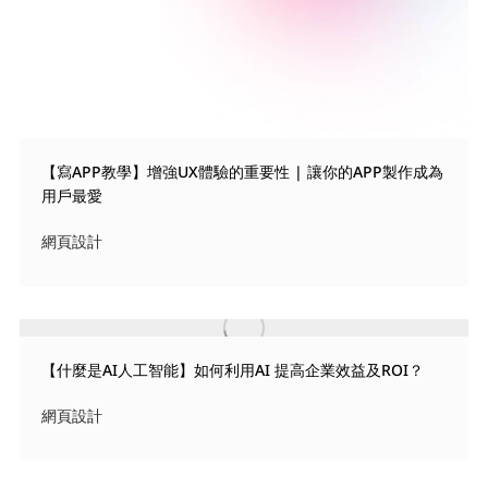
【寫APP教學】增強UX體驗的重要性 | 讓你的APP製作成為
用戶最愛
網頁設計
【什麼是AI人工智能】如何利用AI 提高企業效益及ROI？
網頁設計