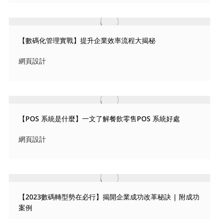
【數碼化管理實戰】提升企業效率流程大揭秘
網頁設計
【POS 系統是什麼】一文了解餐飲零售POS 系統好處
網頁設計
【2023數碼轉型勢在必行】揭開企業成功改革秘訣 | 附成功
案例