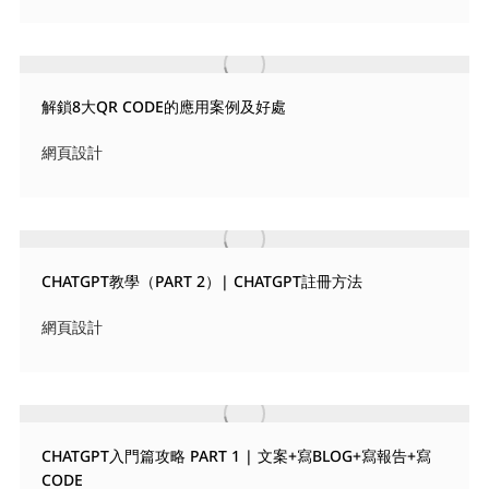
解鎖8大QR CODE的應用案例及好處
網頁設計
CHATGPT教學（PART 2）| CHATGPT註冊方法
網頁設計
CHATGPT入門篇攻略 PART 1 | 文案+寫BLOG+寫報告+寫
CODE