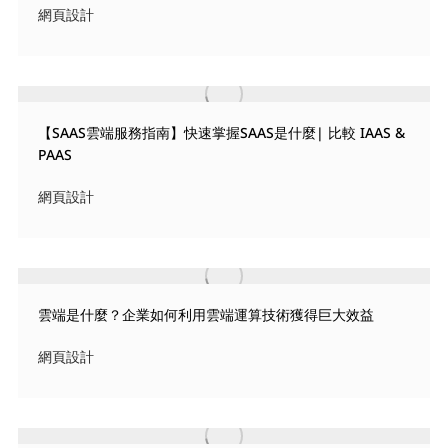
網頁設計
【SAAS雲端服務指南】快速掌握SAAS是什麼| 比較 IAAS &
PAAS
網頁設計
雲端是什麼？企業如何利用雲端運算技術獲得巨大效益
網頁設計