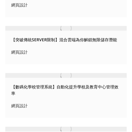
網頁設計
【突破傳統SERVER限制】混合雲端為你解鎖無限儲存潛能
網頁設計
【數碼化學校管理系統】自動化提升學校及教育中心管理效
率
網頁設計