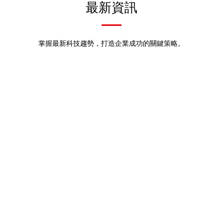
最新資訊
掌握最新科技趨勢，打造企業成功的關鍵策略。