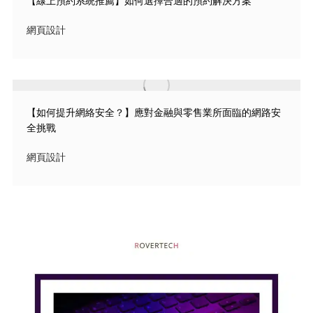
【線上預約系統推薦】如何選擇合適的預約解決方案
網頁設計
【如何提升網絡安全？】應對金融與零售業所面臨的網路安
全挑戰
網頁設計