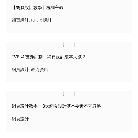
【網頁設計教學】極簡主義
網頁設計
,
UI UX 設計
TVP 科技券計劃 – 網頁設計成本大減？
網頁設計
,
政府資助
網頁設計教學 | 3大網頁設計基本要素不可忽略
網頁設計