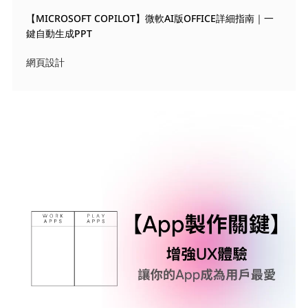
【MICROSOFT COPILOT】微軟AI版OFFICE詳細指南｜一
鍵自動生成PPT
網頁設計