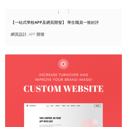
【一站式學校APP及網頁開發】 學生職員一致好評
網頁設計
,
APP 開發