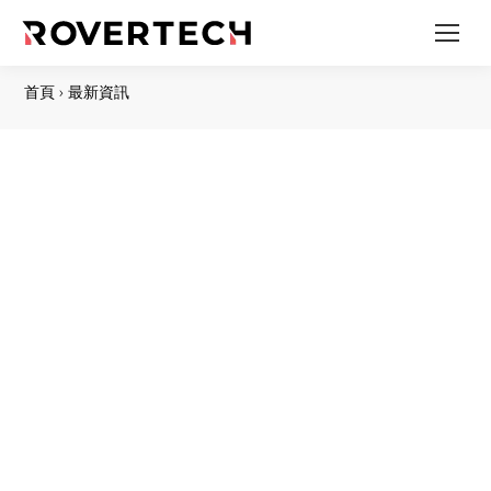
首頁
›
最新資訊