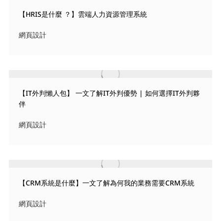
【HRIS是什麼 ？】雲端人力資源管理系統
網頁設計
【IT外判懶人包】 一文了解IT外判優勢 | 如何選擇IT外判夥
伴
網頁設計
【CRM系統是什麼】一文了解為何我的業務需要CRM系統
網頁設計