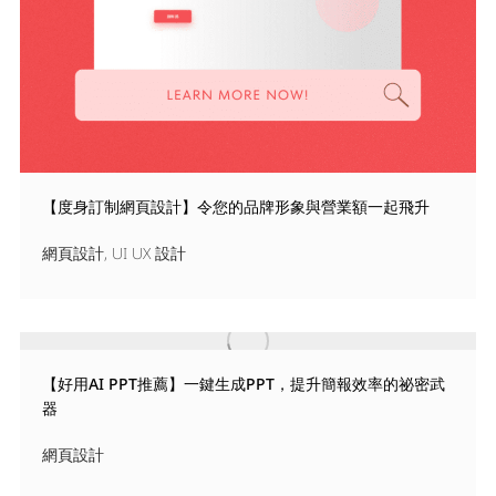
【度身訂制網頁設計】令您的品牌形象與營業額一起飛升
網頁設計
,
UI UX 設計
【好用AI PPT推薦】一鍵生成PPT，提升簡報效率的祕密武
器
網頁設計