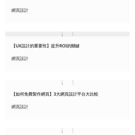
網頁設計
【UX設計的重要性】提升ROI的關鍵
網頁設計
【如何免費製作網頁】3大網頁設計平台大比較
網頁設計