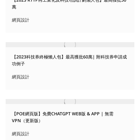
萬
網頁設計
【2023科技券終極懶人包】最高獲批60萬| 附科技券申請成
功例子
網頁設計
【POE網頁版】免費CHATGPT WEB版 & APP | 無需
VPN（更新版）
網頁設計