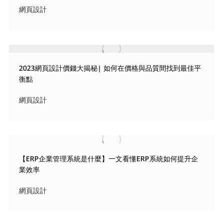
網頁設計
2023網頁設計價錢大揭秘| 如何在價格與品質間找到最佳平
衡點
網頁設計
【ERP企業管理系統是什麼】一文看懂ERP系統如何提升企
業效率
網頁設計