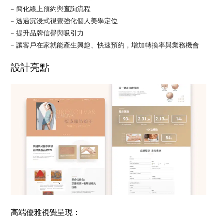
– 簡化線上預約與查詢流程
– 透過沉浸式視覺強化個人美學定位
– 提升品牌信譽與吸引力
– 讓客戶在家就能產生興趣、快速預約，增加轉換率與業務機會
設計亮點
高端優雅視覺呈現：