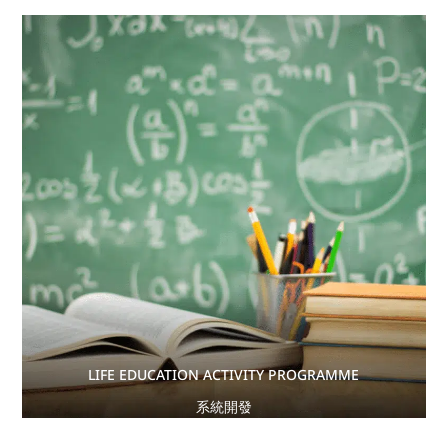
LIFE EDUCATION ACTIVITY PROGRAMME
系統開發