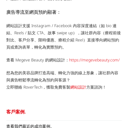
廣告導流至網頁預約顯著：
網站設計支援 Instagram / Facebook 內容深度連結（如 bio 連
結、Reels / 貼文 CTA、故事 swipe up），讓社群內容（療程前後
對比、客戶分享、限時優惠、療程介紹 Reel）直接導向網站預約
頁或查詢表單，轉化為實際預約。
查看 Megeve Beauty 的網站設計：
https://megevebeauty.com/
想為您的美容品牌打造高端、轉化力強的線上形象，讓社群內容
與廣告輕鬆導流轉化為預約與客源？
立即聯絡 RoverTech，獲取免費客製
網站設計
方案諮詢！
客戶案例.
查看我們最近的成功案例。