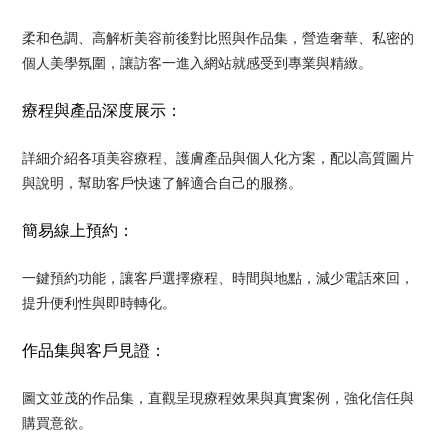
柔和色調、高解析美容前後對比照與作品集，營造奢華、私密的
個人美學氛圍，讓訪客一進入網站就感受到專業與精緻。
療程與產品深度展示：
詳細介紹各項美容療程、護膚產品與個人化方案，配以高質圖片
與說明，幫助客戶快速了解適合自己的服務。
簡易線上預約：
一鍵預約功能，讓客戶選擇療程、時間與地點，減少電話來回，
提升便利性與即時轉化。
作品集與客戶見證：
圖文並茂的作品集，直觀呈現療程效果與真實案例，強化信任與
購買意欲。