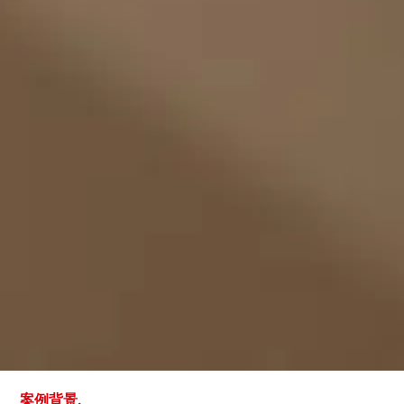
案例背景.