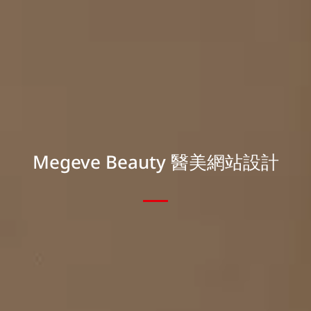
Megeve Beauty 醫美網站設計