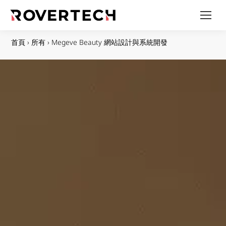
首頁
›
所有
›
Megeve Beauty 網站設計與系統開發