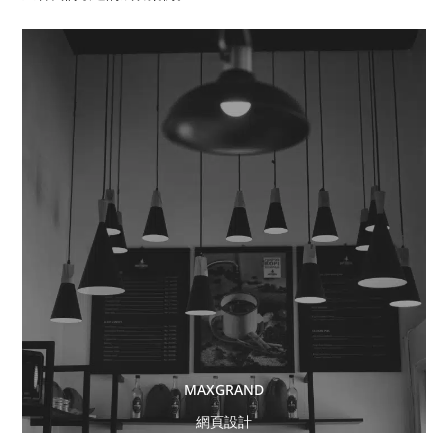
MAXGRAND
網頁設計