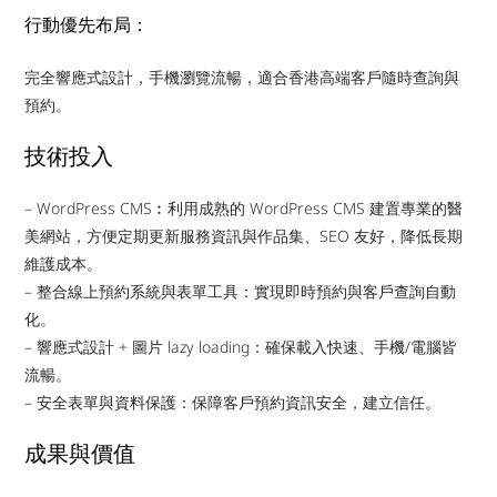
行動優先布局：
完全響應式設計，手機瀏覽流暢，適合香港高端客戶隨時查詢與
預約。
技術投入
– WordPress CMS︰利用成熟的 WordPress CMS 建置專業的醫
美網站，方便定期更新服務資訊與作品集、SEO 友好，降低長期
維護成本。
– 整合線上預約系統與表單工具：實現即時預約與客戶查詢自動
化。
– 響應式設計 + 圖片 lazy loading：確保載入快速、手機/電腦皆
流暢。
– 安全表單與資料保護：保障客戶預約資訊安全，建立信任。
成果與價值